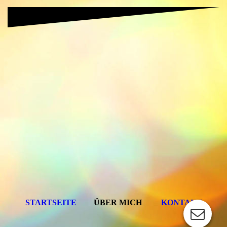
STARTSEITE
ÜBER MICH
KONTAKT