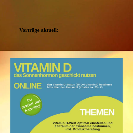
Vorträge aktuell: